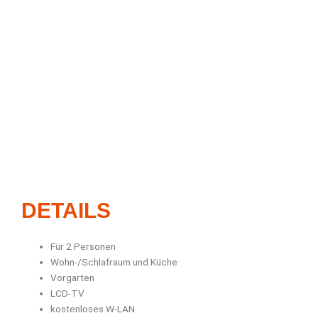
DETAILS
Für 2 Personen
Wohn-/Schlafraum und Küche
Vorgarten
LCD-TV
kostenloses W-LAN