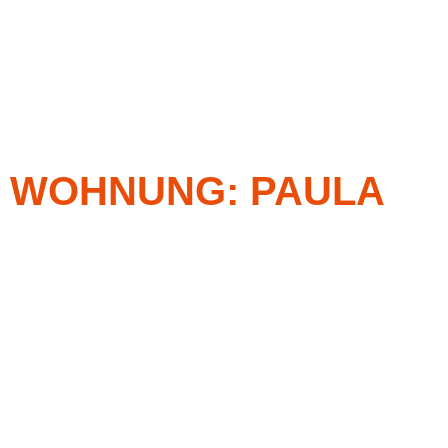
WOHNUNG: PAULA