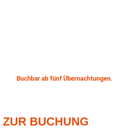
Buchbar ab fünf Übernachtungen.
ZUR BUCHUNG