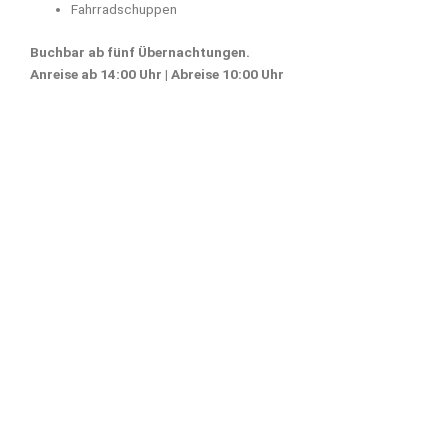
Fahrradschuppen
Buchbar ab fünf Übernachtungen.
Anreise ab 14:00 Uhr | Abreise 10:00 Uhr