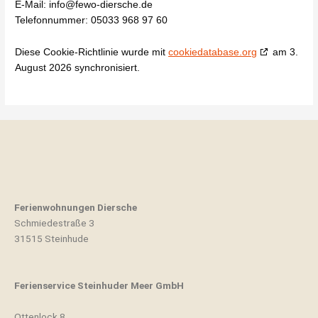
E-Mail:
info@fewo-diersche.de
Telefonnummer: 05033 968 97 60
Diese Cookie-Richtlinie wurde mit
cookiedatabase.org
am 3.
August 2026 synchronisiert.
Ferienwohnungen Diersche
Schmiedestraße 3
31515 Steinhude
Ferienservice Steinhuder Meer GmbH
Ottenlock 8