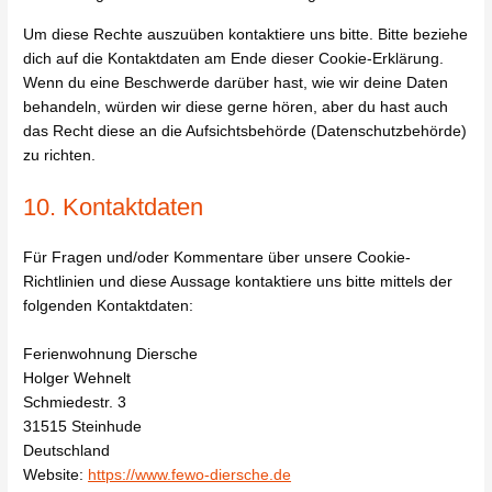
Um diese Rechte auszuüben kontaktiere uns bitte. Bitte beziehe
dich auf die Kontaktdaten am Ende dieser Cookie-Erklärung.
Wenn du eine Beschwerde darüber hast, wie wir deine Daten
behandeln, würden wir diese gerne hören, aber du hast auch
das Recht diese an die Aufsichtsbehörde (Datenschutzbehörde)
zu richten.
10. Kontaktdaten
Für Fragen und/oder Kommentare über unsere Cookie-
Richtlinien und diese Aussage kontaktiere uns bitte mittels der
folgenden Kontaktdaten:
Ferienwohnung Diersche
Holger Wehnelt
Schmiedestr. 3
31515 Steinhude
Deutschland
Website:
https://www.fewo-diersche.de