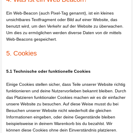
Ein Web-Beacon (auch Pixel-Tag genannt), ist ein kleines
unsichtbares Textfragment oder Bild auf einer Website, das
benutzt wird, um den Verkehr auf der Website zu überwachen.
Um dies zu ermöglichen werden diverse Daten von dir mittels
Web-Beacons gespeichert.
5. Cookies
5.1 Technische oder funktionelle Cookies
Einige Cookies stellen sicher, dass Teile unserer Website richtig
funktionieren und deine Nutzervorlieben bekannt bleiben. Durch
das Platzieren funktionaler Cookies machen wir es dir einfacher
unsere Website zu besuchen. Auf diese Weise musst du bei
Besuchen unserer Website nicht wiederholt die gleichen
Informationen eingeben, oder deine Gegenstände bleiben
beispielsweise in deinem Warenkorb bis du bezahlst. Wir
können diese Cookies ohne dein Einverständnis platzieren.