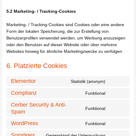
5.2 Marketing- / Tracking-Cookies
Marketing- / Tracking-Cookies sind Cookies oder eine andere
Form der lokalen Speicherung, die zur Erstellung von
Benutzerprofilen verwendet werden, um Werbung anzuzeigen
oder den Benutzer auf dieser Website oder über mehrere
Websites hinweg für ähnliche Marketingzwecke zu verfolgen.
6. Platzierte Cookies
Elementor
Statistik (anonym)
Complianz
Funktional
Cerber Security & Anti-
Funktional
Spam
WordPress
Funktional
Sonstiges
Gegenstand der Untersuchung