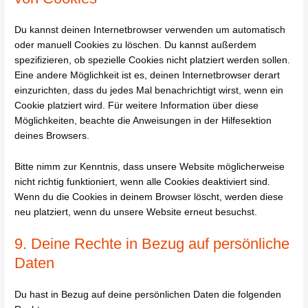
Du kannst deinen Internetbrowser verwenden um automatisch
oder manuell Cookies zu löschen. Du kannst außerdem
spezifizieren, ob spezielle Cookies nicht platziert werden sollen.
Eine andere Möglichkeit ist es, deinen Internetbrowser derart
einzurichten, dass du jedes Mal benachrichtigt wirst, wenn ein
Cookie platziert wird. Für weitere Information über diese
Möglichkeiten, beachte die Anweisungen in der Hilfesektion
deines Browsers.
Bitte nimm zur Kenntnis, dass unsere Website möglicherweise
nicht richtig funktioniert, wenn alle Cookies deaktiviert sind.
Wenn du die Cookies in deinem Browser löscht, werden diese
neu platziert, wenn du unsere Website erneut besuchst.
9. Deine Rechte in Bezug auf persönliche
Daten
Du hast in Bezug auf deine persönlichen Daten die folgenden