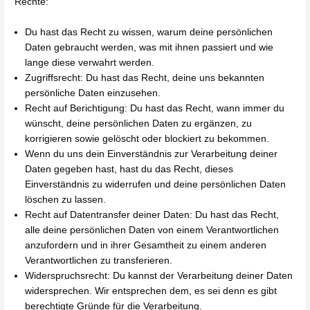
Rechte:
Du hast das Recht zu wissen, warum deine persönlichen
Daten gebraucht werden, was mit ihnen passiert und wie
lange diese verwahrt werden.
Zugriffsrecht: Du hast das Recht, deine uns bekannten
persönliche Daten einzusehen.
Recht auf Berichtigung: Du hast das Recht, wann immer du
wünscht, deine persönlichen Daten zu ergänzen, zu
korrigieren sowie gelöscht oder blockiert zu bekommen.
Wenn du uns dein Einverständnis zur Verarbeitung deiner
Daten gegeben hast, hast du das Recht, dieses
Einverständnis zu widerrufen und deine persönlichen Daten
löschen zu lassen.
Recht auf Datentransfer deiner Daten: Du hast das Recht,
alle deine persönlichen Daten von einem Verantwortlichen
anzufordern und in ihrer Gesamtheit zu einem anderen
Verantwortlichen zu transferieren.
Widerspruchsrecht: Du kannst der Verarbeitung deiner Daten
widersprechen. Wir entsprechen dem, es sei denn es gibt
berechtigte Gründe für die Verarbeitung.