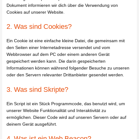
Dokument informieren wir dich über die Verwendung von
Cookies auf unserer Website.
2. Was sind Cookies?
Ein Cookie ist eine einfache kleine Datei, die gemeinsam mit
den Seiten einer Internetadresse versendet und vom
Webbrowser auf dem PC oder einem anderen Gerät
gespeichert werden kann. Die darin gespeicherten
Informationen können während folgender Besuche zu unseren
oder den Servern relevanter Drittanbieter gesendet werden.
3. Was sind Skripte?
Ein Script ist ein Stück Programmcode, das benutzt wird, um
unserer Website Funktionalität und Interaktivität zu
ermöglichen. Dieser Code wird auf unseren Servern oder auf
deinem Gerät ausgeführt.
4. Was ist ein Web Beacon?