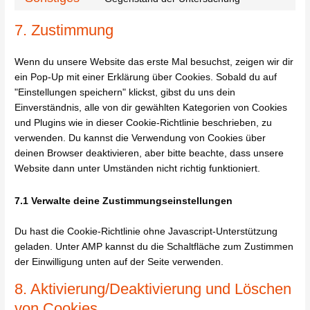
7. Zustimmung
Wenn du unsere Website das erste Mal besuchst, zeigen wir dir
ein Pop-Up mit einer Erklärung über Cookies. Sobald du auf
"Einstellungen speichern" klickst, gibst du uns dein
Einverständnis, alle von dir gewählten Kategorien von Cookies
und Plugins wie in dieser Cookie-Richtlinie beschrieben, zu
verwenden. Du kannst die Verwendung von Cookies über
deinen Browser deaktivieren, aber bitte beachte, dass unsere
Website dann unter Umständen nicht richtig funktioniert.
7.1 Verwalte deine Zustimmungseinstellungen
Du hast die Cookie-Richtlinie ohne Javascript-Unterstützung
geladen. Unter AMP kannst du die Schaltfläche zum Zustimmen
der Einwilligung unten auf der Seite verwenden.
8. Aktivierung/Deaktivierung und Löschen
von Cookies